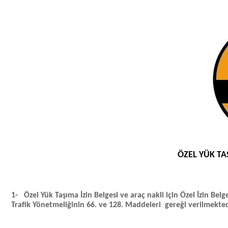
ÖZEL YÜK TA
1-
Özel Yük Taşıma İzin Belgesi ve araç nakli için Özel İzin Belge
Trafik Yönetmeliğinin 66. ve 128. Maddeleri gereği verilmekted